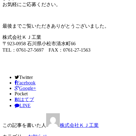
お気軽にご応募ください。
最後までご覧いただきありがとうございました。
株式会社ＫＪ工業
〒923-0958 石川県小松市清水町66
TEL：0761-27-5697 FAX：0761-27-1563
Twitter
Facebook
Google+
Pocket
B!
はてブ
LINE
この記事を書いた人
株式会社ＫＪ工業