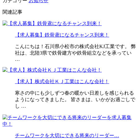
カテゴリー
お知らせ
関連記事
【求人募集】鉄骨鳶になるチャンス到来！
こんにちは！石川県小松市の株式会社KJ工業です。 弊
社は、北陸3県で鉄骨建方や鉄骨組立などを承ってい
…
【求人】株式会社ＫＪ工業はこんな会社！
寒さの中にも少しずつ春の暖かい日差しを感じられる
ようになってきました。 皆さまは、いかがお過ごしで
し …
チームワークを大切にできる将来のリーダー…