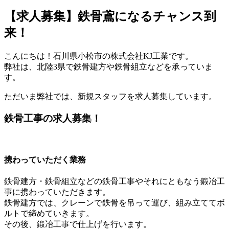
【求人募集】鉄骨鳶になるチャンス到
来！
こんにちは！石川県小松市の株式会社KJ工業です。
弊社は、北陸3県で鉄骨建方や鉄骨組立などを承っていま
す。
ただいま弊社では、新規スタッフを求人募集しています。
鉄骨工事の求人募集！
携わっていただく業務
鉄骨建方・鉄骨組立などの鉄骨工事やそれにともなう鍛冶工
事に携わっていただきます。
鉄骨建方では、クレーンで鉄骨を吊って運び、組み立ててボ
ルトで締めていきます。
その後、鍛冶工事で仕上げを行います。