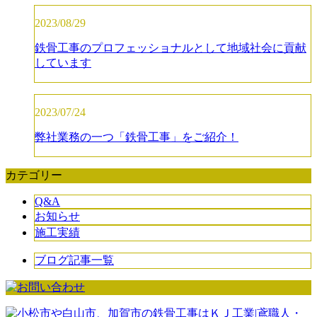
2023/08/29
鉄骨工事のプロフェッショナルとして地域社会に貢献
しています
2023/07/24
弊社業務の一つ「鉄骨工事」をご紹介！
カテゴリー
Q&A
お知らせ
施工実績
ブログ記事一覧